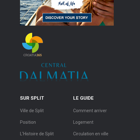
SUR SPLIT
LE GUIDE
Ville de Split
Comment arriver
Position
Logement
L’Histoire de Split
Circulation en ville