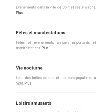
Événements dans la ville de Split et ses environs.
Plus
Fêtes et manifestations
Fêtes et événements annuels importants et
manifestations.
Plus
Vie nocturne
Liste des boîtes de nuit et des bars populaires à
Split.
Plus
Loisirs amusants