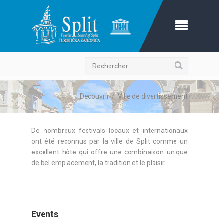
Recherche
Decouvrir
/
Ville de divertissement
De nombreux festivals locaux et internationaux
ont été reconnus par la ville de Split comme un
excellent hôte qui offre une combinaison unique
de bel emplacement, la tradition et le plaisir.
Events