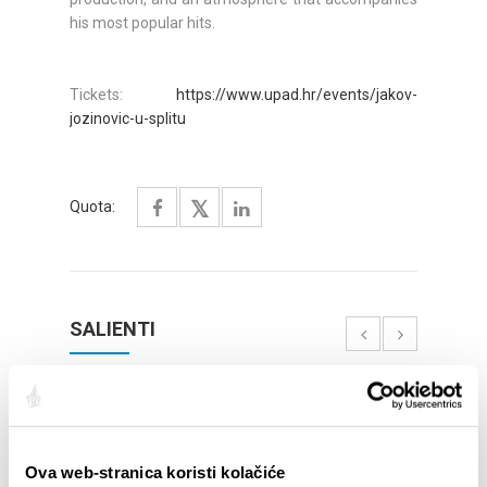
his most popular hits.
Tickets:
https://www.upad.hr/events/jakov-
jozinovic-u-splitu
Quota:
SALIENTI
Ova web-stranica koristi kolačiće