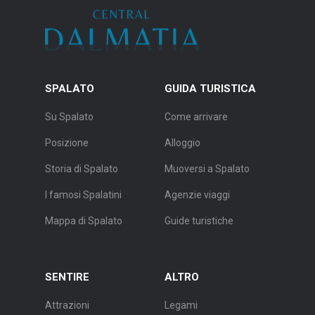
SPALATO
GUIDA TURISTICA
Su Spalato
Come arrivare
Posizione
Alloggio
Storia di Spalato
Muoversi a Spalato
I famosi Spalatini
Agenzie viaggi
Mappa di Spalato
Guide turistiche
SENTIRE
ALTRO
Attrazioni
Legami