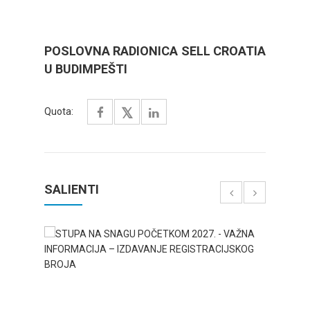
POSLOVNA RADIONICA SELL CROATIA
U BUDIMPEŠTI
Quota:
SALIENTI