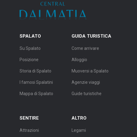
SPALATO
GUIDA TURISTICA
Su Spalato
Come arrivare
Posizione
Alloggio
Storia di Spalato
Muoversi a Spalato
I famosi Spalatini
Agenzie viaggi
Mappa di Spalato
Guide turistiche
SENTIRE
ALTRO
Attrazioni
Legami