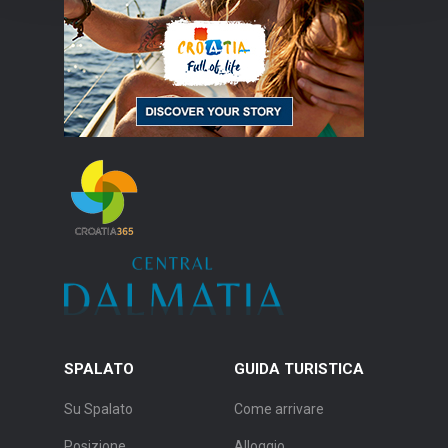
SPALATO
GUIDA TURISTICA
Su Spalato
Come arrivare
Posizione
Alloggio