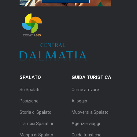
SPALATO
GUIDA TURISTICA
Su Spalato
Come arrivare
Posizione
Alloggio
Storia di Spalato
Muoversi a Spalato
I famosi Spalatini
Agenzie viaggi
Mappa di Spalato
Guide turistiche