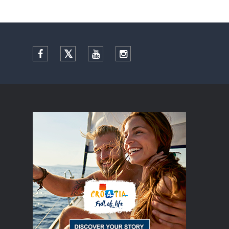
Facebook
Twitter
YouTube
Instagram