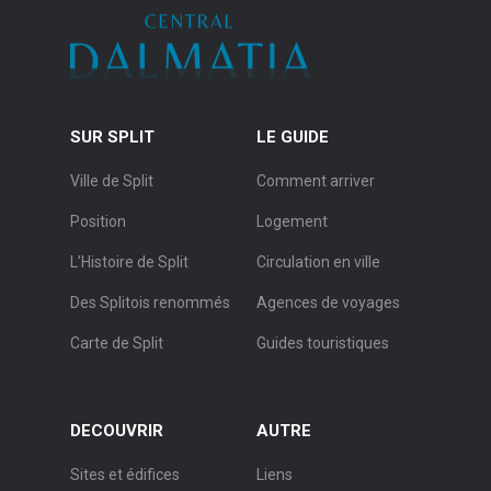
SUR SPLIT
LE GUIDE
Ville de Split
Comment arriver
Position
Logement
L’Histoire de Split
Circulation en ville
Des Splitois renommés
Agences de voyages
Carte de Split
Guides touristiques
DECOUVRIR
AUTRE
Sites et édifices
Liens