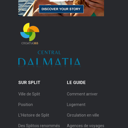
SUR SPLIT
LE GUIDE
Ville de Split
Comment arriver
Position
Logement
L’Histoire de Split
Circulation en ville
Des Splitois renommés
Agences de voyages