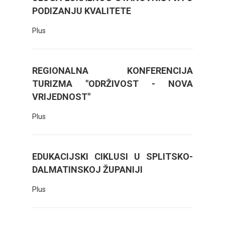
PODIZANJU KVALITETE
Plus
REGIONALNA KONFERENCIJA
TURIZMA "ODRŽIVOST - NOVA
VRIJEDNOST"
Plus
EDUKACIJSKI CIKLUSI U SPLITSKO-
DALMATINSKOJ ŽUPANIJI
Plus