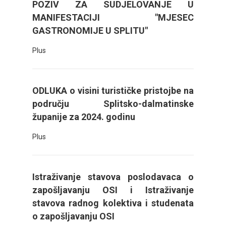
POZIV ZA SUDJELOVANJE U
MANIFESTACIJI "MJESEC
GASTRONOMIJE U SPLITU"
Plus
ODLUKA o visini turističke pristojbe na
području Splitsko-dalmatinske
županije za 2024. godinu
Plus
Istraživanje stavova poslodavaca o
zapošljavanju OSI i Istraživanje
stavova radnog kolektiva i studenata
o zapošljavanju OSI