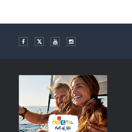
Facebook
Twitter
YouTube
Instagram