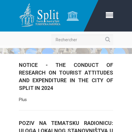
Recherche
NOTICE - THE CONDUCT OF
RESEARCH ON TOURIST ATTITUDES
AND EXPENDITURE IN THE CITY OF
SPLIT IN 2024
Plus
POZIV NA TEMATSKU RADIONICU:
ULOGA LOKALNOG STANOVNIŠTVA U