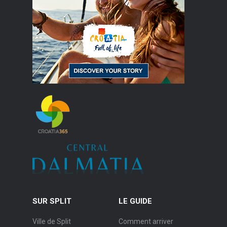
SUR SPLIT
LE GUIDE
Ville de Split
Comment arriver