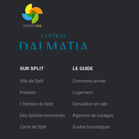
SUR SPLIT
LE GUIDE
Ville de Split
Comment arriver
Position
Logement
L’Histoire de Split
Circulation en ville
Des Splitois renommés
Agences de voyages
Carte de Split
Guides touristiques