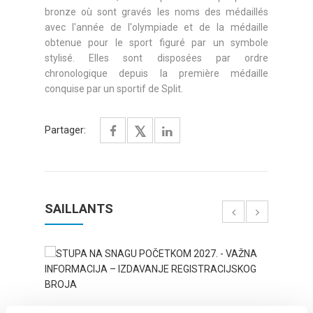
bronze où sont gravés les noms des médaillés
avec l'année de l'olympiade et de la médaille
obtenue pour le sport figuré par un symbole
stylisé. Elles sont disposées par ordre
chronologique depuis la première médaille
conquise par un sportif de Split.
Partager:
SAILLANTS