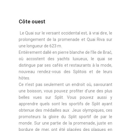
Côte ouest
Le Quai sur le versant occidental est, à vrai dire, le
prolongement de la promenade et Quai Riva sur
une longueur de 623 m.
Entièrement dallé en pierre blanche de l’île de Brač,
où accostent des yachts luxueux, le quai se
distingue par ses cafés et restaurants à la mode,
nouveau rendez-vous des Splitois et de leurs
hôtes.
Ce n'est pas seulement un endroit où, savourant
une boisson, vous pouvez profiter d'une des plus
belles vues sur Split. Vous pouvez aussi y
apprendre quels sont les sportifs de Split ayant
obtenue des médailles aux Jeux olympiques, ces
promoteurs la gloire du Split sportif de par le
monde. Sur une partie de la promenade, juste en
bordure de mer, ont été placées des plaques en