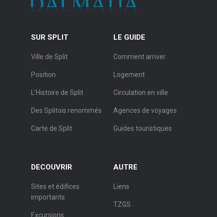
SUR SPLIT
LE GUIDE
Ville de Split
Comment arriver
Position
Logement
L’Histoire de Split
Circulation en ville
Des Splitois renommés
Agences de voyages
Carte de Split
Guides touristiques
DECOUVRIR
AUTRE
Sites et édifices
Liens
importants
TZGS
Excursions