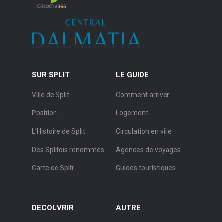
SUR SPLIT
LE GUIDE
Ville de Split
Comment arriver
Position
Logement
L’Histoire de Split
Circulation en ville
Des Splitois renommés
Agences de voyages
Carte de Split
Guides touristiques
DECOUVRIR
AUTRE