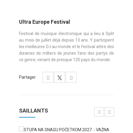
Ultra Europe Festival
Festival de musique électronique qui a lieu à Split
au mois de juillet déjà depuis 13 ans. Y participent
les meilleures DJ au monde et le festival attire des
dizaines de milliers de jeunes fans des partys de
ce genre, venant de presque 120 pays du monde.
Partager:
SAILLANTS