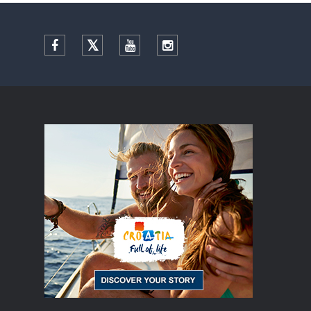
Facebook
Twitter
YouTube
Instagram