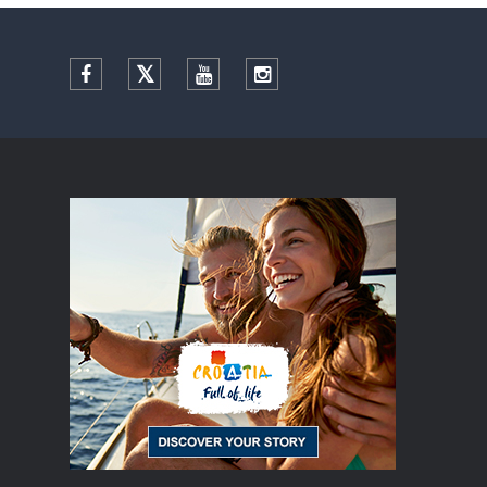
Facebook
Twitter
YouTube
Instagram