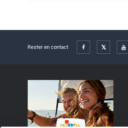
Rester en contact
Facebook
Twitter
Y