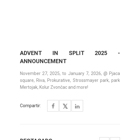
ADVENT IN SPLIT 2025 -
ANNOUNCEMENT
November 27, 2025, to January 7, 2026, @ Pjaca
square, Riva, Prokurative, Strossmayer park, park
Mertojak, Kolur Zvončac and more!
Compartir: