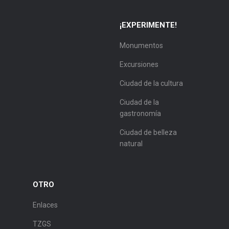
¡EXPERIMENTE!
Monumentos
Excursiones
Ciudad de la cultura
Ciudad de la
gastronomía
Ciudad de belleza
natural
OTRO
Enlaces
TZGS