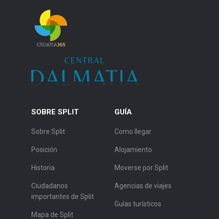
SOBRE SPLIT
GUÍA
Sobre Split
Como llegar
Posición
Alojamiento
Historia
Moverse por Split
Ciudadanos
Agencias de viajes
importantes de Split
Guías turísticos
Mapa de Split